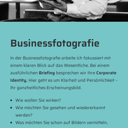
Business­fotografie
In der Businessfotografie arbeite ich fokussiert mit
einem klaren Blick auf das Wesentliche. Bei einem
ausführlichen
Briefing
besprechen wir ihre
Corporate
Identity.
Hier geht es um Klarheit und Persönlichkeit –
Ihr ganzheitliches Erscheinungsbild.
Wie wollen Sie wirken?
Wie möchten Sie gesehen und wiedererkannt
werden?
Was möchten Sie schon auf Bildern vermitteln,