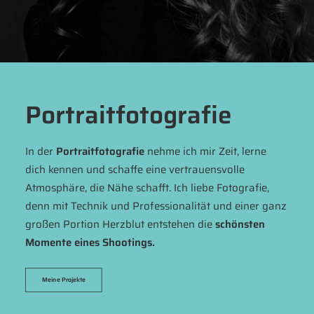
Portrait­fotografie
In der
Portraitfotografie
nehme ich mir Zeit, lerne
dich kennen und schaffe eine vertrauensvolle
Atmosphäre, die Nähe schafft. Ich liebe Fotografie,
denn mit Technik und Professionalität und einer ganz
großen Portion Herzblut entstehen die
schönsten
Momente eines Shootings.
Meine Projekte