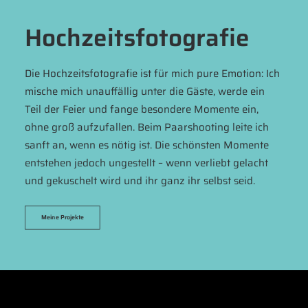
Hochzeits­fotografie
Die Hochzeitsfotografie ist für mich pure Emotion: Ich
mische mich unauffällig unter die Gäste, werde ein
Teil der Feier und fange besondere Momente ein,
ohne groß aufzufallen. Beim Paarshooting leite ich
sanft an, wenn es nötig ist. Die schönsten Momente
entstehen jedoch ungestellt – wenn verliebt gelacht
und gekuschelt wird und ihr ganz ihr selbst seid.
Meine Projekte