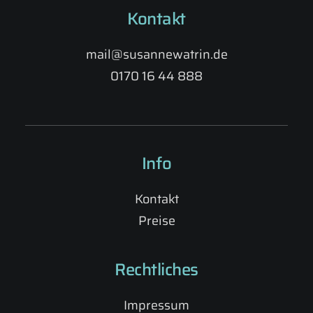
Kontakt
mail@susannewatrin.de
0170 16 44 888
Info
Kontakt
Preise
Rechtliches
Impressum