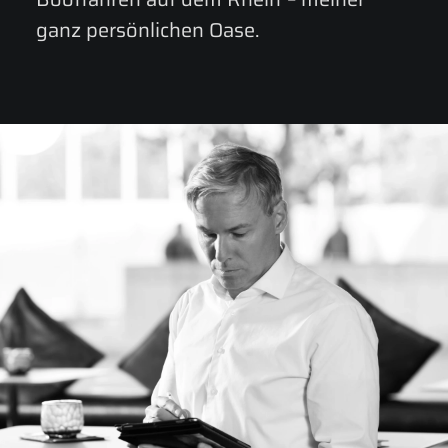
ganz
persönlichen
Oase.