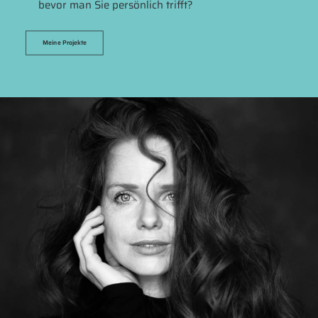
bevor man Sie persönlich trifft?
Meine Projekte